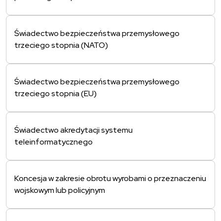
Świadectwo bezpieczeństwa przemysłowego
trzeciego stopnia (NATO)
Świadectwo bezpieczeństwa przemysłowego
trzeciego stopnia (EU)
Świadectwo akredytacji systemu
teleinformatycznego
Koncesja w zakresie obrotu wyrobami o przeznaczeniu
wojskowym lub policyjnym