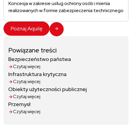
Koncesja w zakresie usług ochrony osób i mienia
realizowanych w formie zabezpieczenia technicznego
Poznaj Aquilę
Powiązane treści
Bezpieczeństwo państwa
Czytaj więcej
Infrastruktura krytyczna
Czytaj więcej
Obiekty użyteczności publicznej
Czytaj więcej
Przemysł
Czytaj więcej