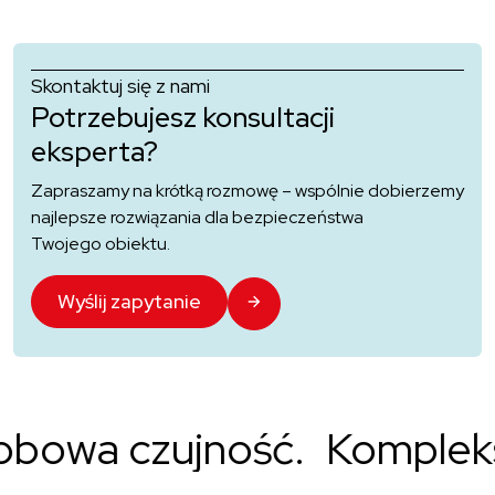
Skontaktuj się z nami
Potrzebujesz konsultacji
eksperta?
Zapraszamy na krótką rozmowę – wspólnie dobierzemy
najlepsze rozwiązania dla bezpieczeństwa
Twojego obiektu.
Wyślij zapytanie
a czujność.
Kompleksowa