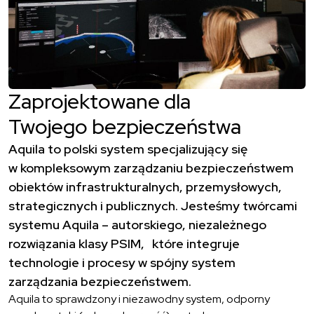
Zaprojektowane dla
Twojego bezpieczeństwa
Aquila to polski system specjalizujący się
w kompleksowym zarządzaniu bezpieczeństwem
obiektów infrastrukturalnych, przemysłowych,
strategicznych i publicznych. Jesteśmy twórcami
systemu Aquila – autorskiego, niezależnego
rozwiązania klasy PSIM, które integruje
technologie i procesy w spójny system
zarządzania bezpieczeństwem.
Aquila to sprawdzony i niezawodny system, odporny