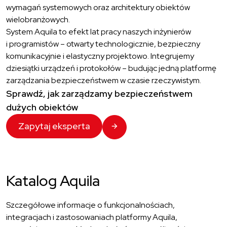
wymagań systemowych oraz architektury obiektów
wielobranżowych.
System Aquila to efekt lat pracy naszych inżynierów
i programistów – otwarty technologicznie, bezpieczny
komunikacyjnie i elastyczny projektowo. Integrujemy
dziesiątki urządzeń i protokołów – budując jedną platformę
zarządzania bezpieczeństwem w czasie rzeczywistym.
Sprawdź, jak zarządzamy bezpieczeństwem
dużych obiektów
Zapytaj eksperta
Katalog Aquila
Szczegółowe informacje o funkcjonalnościach,
integracjach i zastosowaniach platformy Aquila,