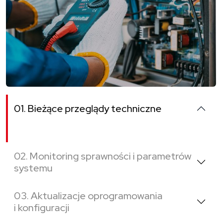
01. Bieżące przeglądy techniczne
02. Monitoring sprawności i parametrów
systemu
03. Aktualizacje oprogramowania
i konfiguracji