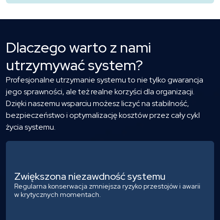
Dlaczego warto z nami
utrzymywać system?
Profesjonalne utrzymanie systemu to nie tylko gwarancja
jego sprawności, ale też realne korzyści dla organizacji.
Dzięki naszemu wsparciu możesz liczyć na stabilność,
bezpieczeństwo i optymalizację kosztów przez cały cykl
życia systemu.
Zwiększona
niezawdność systemu
Regularna konserwacja zmniejsza ryzyko przestojów i awarii
w krytycznych momentach.