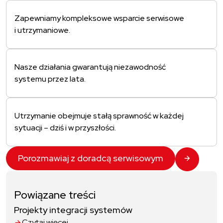
Zapewniamy kompleksowe wsparcie serwisowe
i utrzymaniowe.
Nasze działania gwarantują niezawodność
systemu przez lata.
Utrzymanie obejmuje stałą sprawność w każdej
sytuacji – dziś i w przyszłości.
Porozmawiaj z doradcą serwisowym
Powiązane treści
Projekty integracji systemów
Czytaj więcej