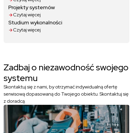
Projekty systemów
Czytaj więcej
Studium wykonalności
Czytaj więcej
Zadbaj o niezawodność swojego
systemu
Skontaktuj się z nami, by otrzymać indywidualną ofertę
serwisową dopasowaną do Twojego obiektu. Skontaktuj się
z doradcą.