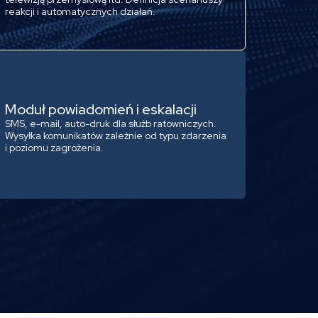
reakcji i automatycznych działań.
Moduł powiadomień i eskalacji
SMS, e-mail, auto-druk dla służb ratowniczych.
Wysyłka komunikatów zależnie od typu zdarzenia
i poziomu zagrożenia.