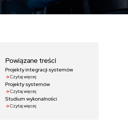
Powiązane treści
Projekty integracji systemów
Czytaj więcej
Projekty systemów
Czytaj więcej
Studium wykonalności
Czytaj więcej