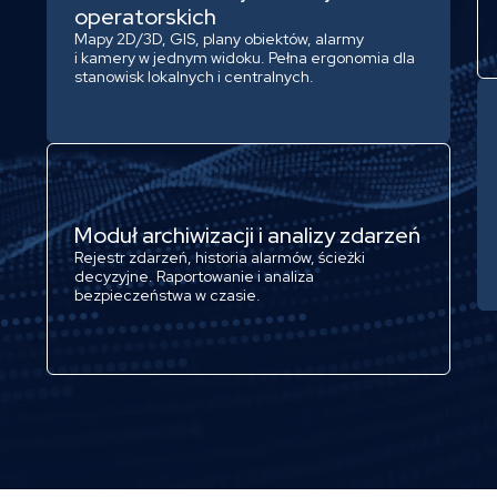
operatorskich
Mapy 2D/3D, GIS, plany obiektów, alarmy
i kamery w jednym widoku. Pełna ergonomia dla
stanowisk lokalnych i centralnych.
Moduł archiwizacji i analizy zdarzeń
Rejestr zdarzeń, historia alarmów, ścieżki
decyzyjne. Raportowanie i analiza
bezpieczeństwa w czasie.