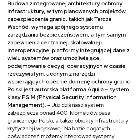
Budowa zintegrowanej architektury ochrony
infrastruktury, w tym planowanych projektów
zabezpieczenia granic, takich jak Tarcza
Wschód, wymaga spójnego systemu
zarządzania bezpieczeństwem, a tym samym
zapewnienia centralnej, skalowalnej i
interoperacyjnej platformy integrującej dane z
wielu systemów oraz umożliwiającej
podejmowanie decyzji operacyjnych w czasie
rzeczywistym. Jednym z narzędzi
wspierających obecnie domenę ochrony granic
Polski jest autorska platforma Aquila – system
klasy PSIM (Physical Security Information
Management). –
Już dziś nasz system
zabezpiecza ponad 400-kilometrów pasa
granicznego Polski, a także obiekty infrastruktury
krytycznej i wojskowej. Na bazie bogatych
doświadczeń możemy integrować systemy