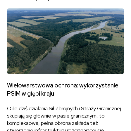
Wielowarstwowa ochrona: wykorzystanie
PSIM w głębi kraju
O ile dziś działania Sił Zbrojnych i Straży Granicznej
skupiają się głównie w pasie granicznym, to
kompleksowa, pełna obrona zakłada też
stworzenie infrastruktury rozciągającej się