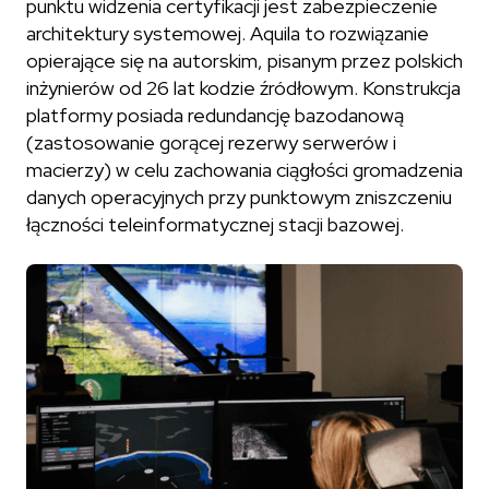
punktu widzenia certyfikacji jest zabezpieczenie
architektury systemowej. Aquila to rozwiązanie
opierające się na autorskim, pisanym przez polskich
inżynierów od 26 lat kodzie źródłowym. Konstrukcja
platformy posiada redundancję bazodanową
(zastosowanie gorącej rezerwy serwerów i
macierzy) w celu zachowania ciągłości gromadzenia
danych operacyjnych przy punktowym zniszczeniu
łączności teleinformatycznej stacji bazowej.