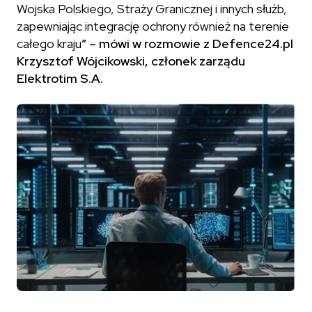
Wojska Polskiego, Straży Granicznej i innych służb,
zapewniając integrację ochrony również na terenie
całego kraju
” – mówi w rozmowie z Defence24.pl
Krzysztof Wójcikowski, członek zarządu
Elektrotim S.A.