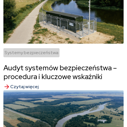
Systemy bezpieczeństwa
Audyt systemów bezpieczeństwa –
procedura i kluczowe wskaźniki
Czytaj więcej